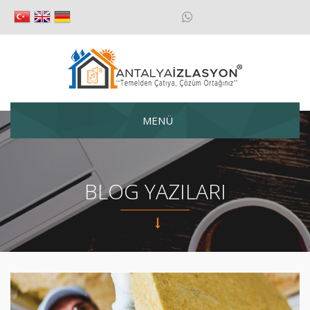
MENÜ
BLOG YAZILARI