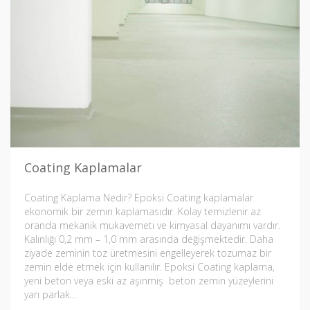
Coating Kaplamalar
Coating Kaplama Nedir? Epoksi Coating kaplamalar
ekonomik bir zemin kaplamasıdır. Kolay temizlenir az
oranda mekanik mukavemeti ve kimyasal dayanımı vardır.
Kalınlığı 0,2 mm – 1,0 mm arasında değişmektedir. Daha
ziyade zeminin toz üretmesini engelleyerek tozumaz bir
zemin elde etmek için kullanılır. Epoksi Coating kaplama,
yeni beton veya eski az aşınmış beton zemin yüzeylerini
yarı parlak…