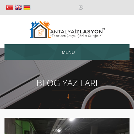
MENÜ
BLOG YAZILARI