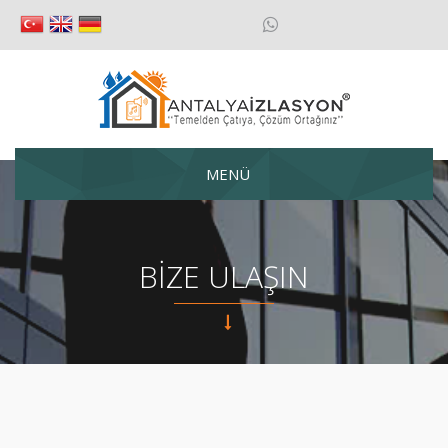
MENÜ
BİZE ULAŞIN