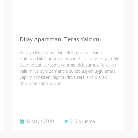
Dilay Apartmanı Teras Yalıtımı
Antalya Muratpaşa Güzeloba mahallesinde
bulunan Dilay apartmanı yöneticisi kaan bey isteği
üzerine çatı terasına yapmış olduğumuz Teras ısı
yalıtımı ve aynı zamanda su izolasyon uygulaması
yapılmıştır istenildiği taktirde referans olarak
görüşme sağlanabilir.
09 Mayıs 2020
313 okunma