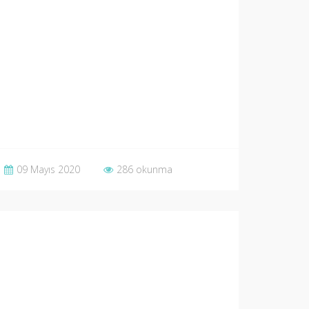
09 Mayıs 2020
286 okunma