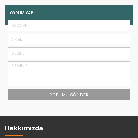
YORUM YAP
Hakkımızda