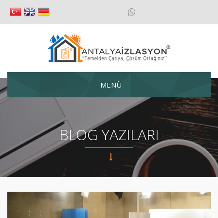
MENÜ
BLOG YAZILARI