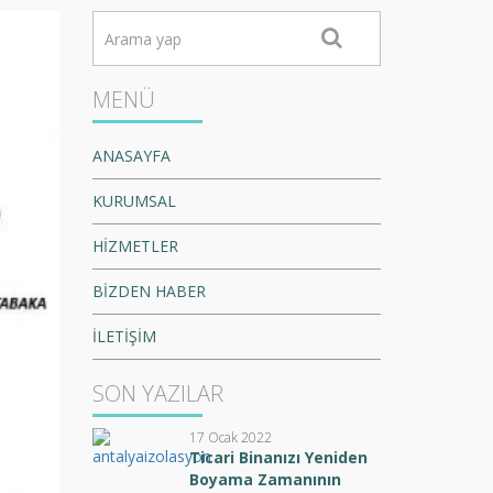
MENÜ
ANASAYFA
KURUMSAL
HİZMETLER
BİZDEN HABER
İLETİŞİM
SON YAZILAR
17 Ocak 2022
Ticari Binanızı Yeniden
Boyama Zamanının