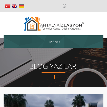
MENÜ
BLOG YAZILARI