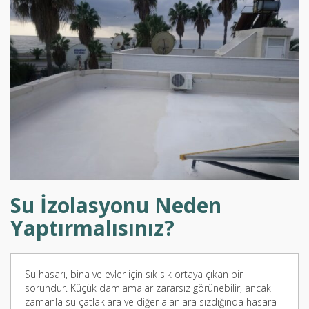
Su İzolasyonu Neden
Yaptırmalısınız?
Su hasarı, bina ve evler için sık sık ortaya çıkan bir
sorundur. Küçük damlamalar zararsız görünebilir, ancak
zamanla su çatlaklara ve diğer alanlara sızdığında hasara